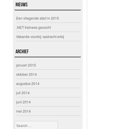
Nieuws
Een vliegende start in 2015
.NET trainees gezocht
Vakantie voorbij: opdracht erbij
Archief
januari 2015
oktober 2014
augustus 2014
juli 2014
juni 2014
mei 2014
Search