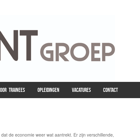
VOOR TRAINEES
OPLEIDINGEN
VACATURES
CONTACT
 dat de economie weer wat aantrekt. Er zijn verschillende,