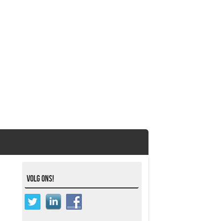
Volg ons!